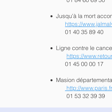
Jusqu'à la mort acco
https://www.jalmalv
01 40 35 89 40
Ligne contre le cance
https://www.retou
01 45 00 00 17
Masion départementa
http://www.paris.
01 53 32 39 39